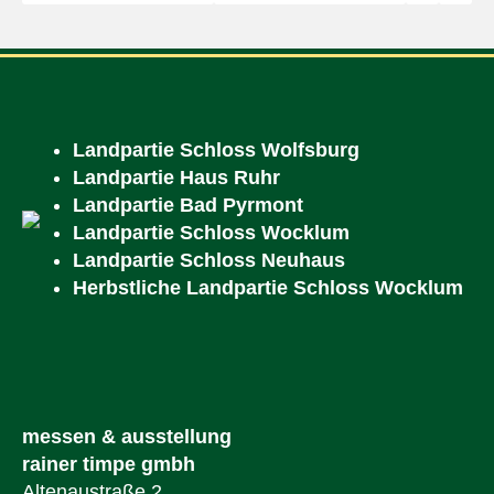
Landpartie Schloss Wolfsburg
Landpartie Haus Ruhr
Landpartie Bad Pyrmont
Landpartie Schloss Wocklum
Landpartie Schloss Neuhaus
Herbstliche Landpartie Schloss Wocklum
messen & ausstellung
rainer timpe gmbh
Altenaustraße 2