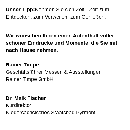
Unser Tipp:
Nehmen Sie sich Zeit - Zeit zum
Entdecken, zum Verweilen, zum Genießen.
Wir wünschen Ihnen einen Aufenthalt voller
schöner Eindrücke und Momente, die Sie mit
nach Hause nehmen.
Rainer Timpe
Geschäftsführer Messen & Ausstellungen
Rainer Timpe GmbH
Dr. Maik Fischer
Kurdirektor
Niedersächsisches Staatsbad Pyrmont