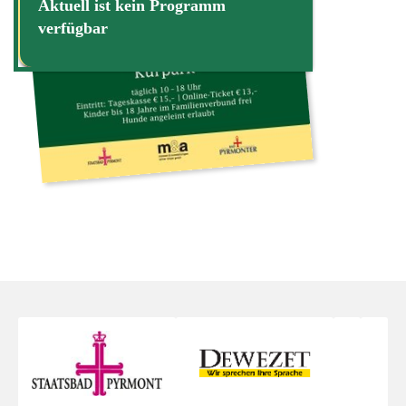
Aktuell ist kein Programm
verfügbar