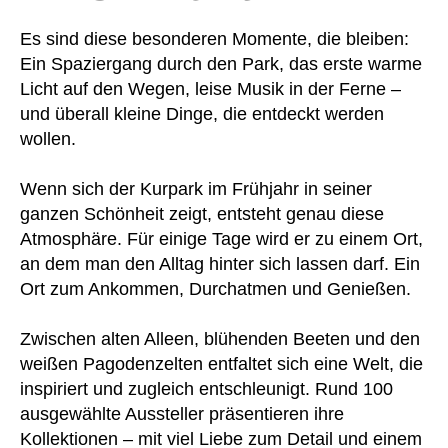
Es sind diese besonderen Momente, die bleiben:
Ein Spaziergang durch den Park, das erste warme
Licht auf den Wegen, leise Musik in der Ferne –
und überall kleine Dinge, die entdeckt werden
wollen.
Wenn sich der Kurpark im Frühjahr in seiner
ganzen Schönheit zeigt, entsteht genau diese
Atmosphäre. Für einige Tage wird er zu einem Ort,
an dem man den Alltag hinter sich lassen darf. Ein
Ort zum Ankommen, Durchatmen und Genießen.
Zwischen alten Alleen, blühenden Beeten und den
weißen Pagodenzelten entfaltet sich eine Welt, die
inspiriert und zugleich entschleunigt. Rund 100
ausgewählte Aussteller präsentieren ihre
Kollektionen – mit viel Liebe zum Detail und einem