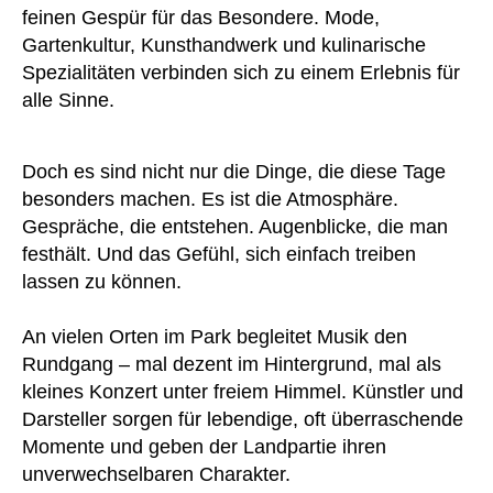
feinen Gespür für das Besondere. Mode,
Gartenkultur, Kunsthandwerk und kulinarische
Spezialitäten verbinden sich zu einem Erlebnis für
alle Sinne.
Doch es sind nicht nur die Dinge, die diese Tage
besonders machen. Es ist die Atmosphäre.
Gespräche, die entstehen. Augenblicke, die man
festhält. Und das Gefühl, sich einfach treiben
lassen zu können.
An vielen Orten im Park begleitet Musik den
Rundgang – mal dezent im Hintergrund, mal als
kleines Konzert unter freiem Himmel. Künstler und
Darsteller sorgen für lebendige, oft überraschende
Momente und geben der Landpartie ihren
unverwechselbaren Charakter.