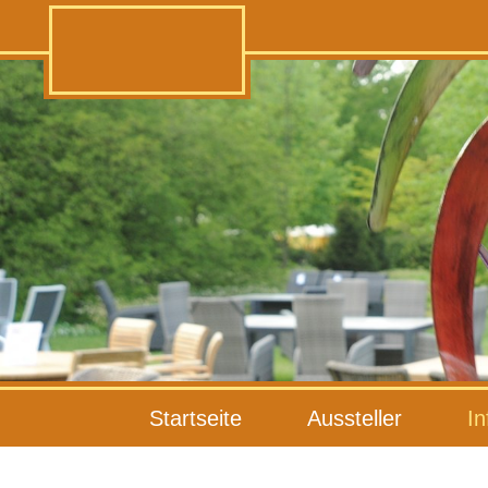
Startseite
Aussteller
In