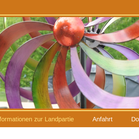
formationen zur Landpartie
Anfahrt
Do