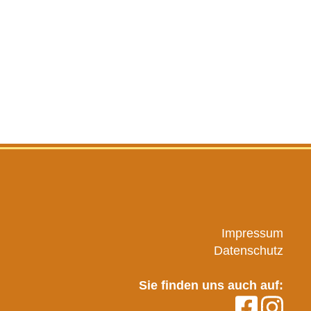
Impressum
Datenschutz
Sie finden uns auch auf: