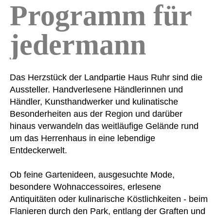
Programm für
jedermann
Das Herzstück der Landpartie Haus Ruhr sind die
Aussteller. Handverlesene Händlerinnen und
Händler, Kunsthandwerker und kulinatische
Besonderheiten aus der Region und darüber
hinaus verwandeln das weitläufige Gelände rund
um das Herrenhaus in eine lebendige
Entdeckerwelt.
Ob feine Gartenideen, ausgesuchte Mode,
besondere Wohnaccessoires, erlesene
Antiquitäten oder kulinarische Köstlichkeiten - beim
Flanieren durch den Park, entlang der Graften und