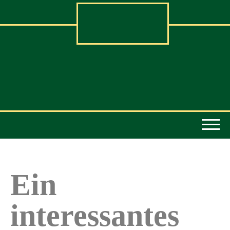
Ein
interessantes