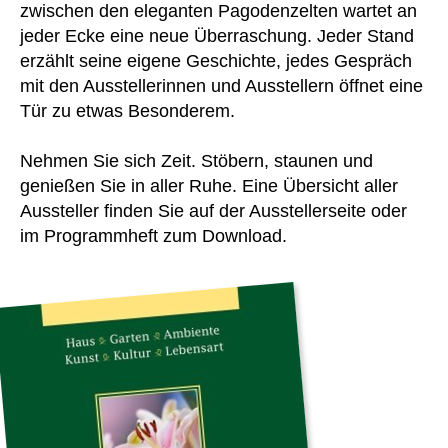
zwischen den eleganten Pagodenzelten wartet an
jeder Ecke eine neue Überraschung. Jeder Stand
erzählt seine eigene Geschichte, jedes Gespräch
mit den Ausstellerinnen und Ausstellern öffnet eine
Tür zu etwas Besonderem.
Nehmen Sie sich Zeit. Stöbern, staunen und
genießen Sie in aller Ruhe. Eine Übersicht aller
Aussteller finden Sie auf der Ausstellerseite oder
im Programmheft zum Download.