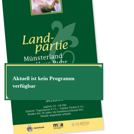
Aktuell ist kein Programm
verfügbar