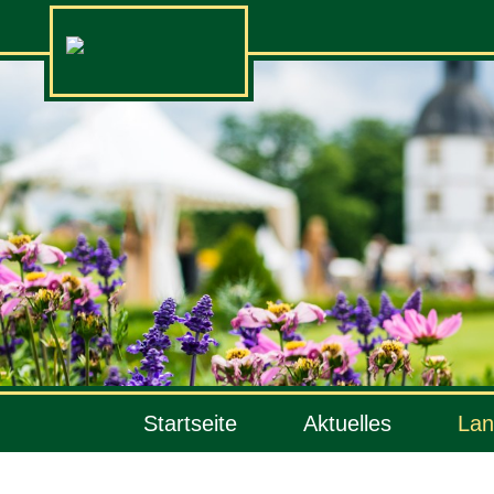
Startseite
Aktuelles
Lan