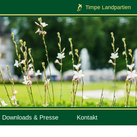
Timpe Landpartien
Downloads & Presse
Kontakt