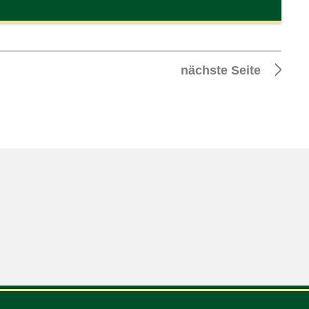
nächste Seite