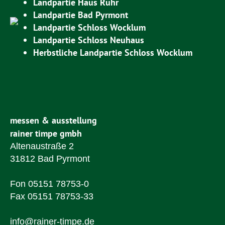
Landpartie Haus Ruhr
Landpartie Bad Pyrmont
Landpartie Schloss Wocklum
Landpartie Schloss Neuhaus
Herbstliche Landpartie Schloss Wocklum
messen & ausstellung
rainer timpe gmbh
Altenaustraße 2
31812 Bad Pyrmont
Fon 05151 78753-0
Fax 05151 78753-33
info@rainer-timpe.de