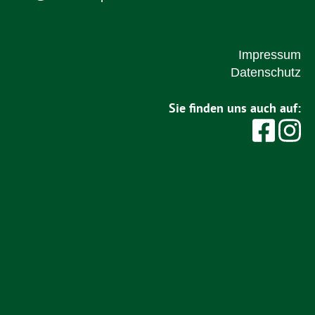
Impressum
Datenschutz
Sie finden uns auch auf: