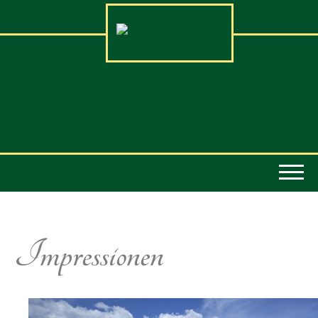
Impressionen