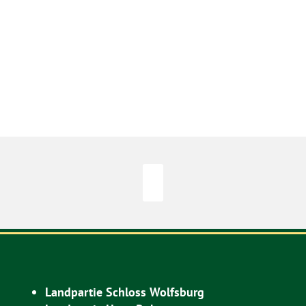
Landpartie Schloss Wolfsburg