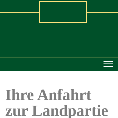
Ihre Anfahrt
zur Landpartie