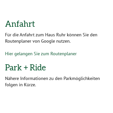
Anfahrt
Für die Anfahrt zum Haus Ruhr können Sie den
Routenplaner von Google nutzen.
Hier gelangen Sie zum Routenplaner
Park + Ride
Nähere Informationen zu den Parkmöglichkeiten
folgen in Kürze.