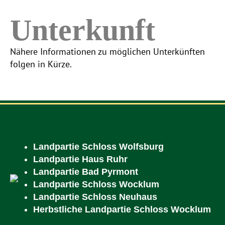
Unterkunft
Nähere Informationen zu möglichen Unterkünften
folgen in Kürze.
Landpartie Schloss Wolfsburg
Landpartie Haus Ruhr
Landpartie Bad Pyrmont
Landpartie Schloss Wocklum
Landpartie Schloss Neuhaus
Herbstliche Landpartie Schloss Wocklum