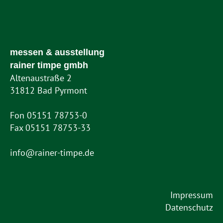
messen & ausstellung
rainer timpe gmbh
Altenaustraße 2
31812 Bad Pyrmont
Fon 05151 78753-0
Fax 05151 78753-33
info@rainer-timpe.de
Impressum
Datenschutz