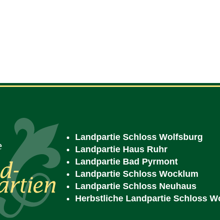
Landpartie Schloss Wolfsburg
Landpartie Haus Ruhr
Landpartie Bad Pyrmont
Landpartie Schloss Wocklum
Landpartie Schloss Neuhaus
Herbstliche Landpartie Schloss 