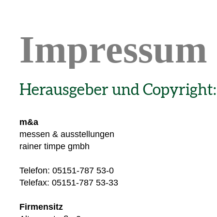
Impressum
Herausgeber und Copyright:
m&a
messen & ausstellungen
rainer timpe gmbh
Telefon: 05151-787 53-0
Telefax: 05151-787 53-33
Firmensitz