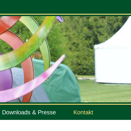
Downloads & Presse
Kontakt