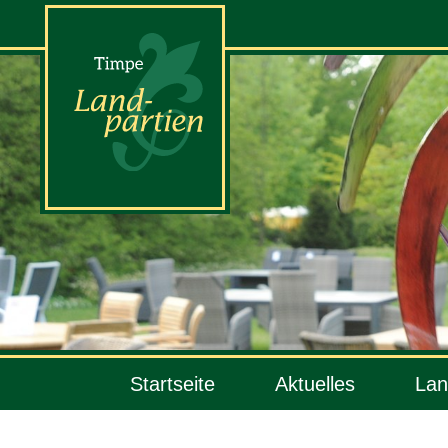
Startseite
Aktuelles
Lan