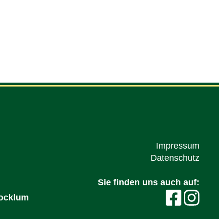
Impressum
Datenschutz
Sie finden uns auch auf:
Wocklum