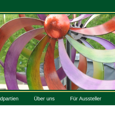
dpartien
Über uns
Für Aussteller