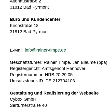
Altenaustraße 2
31812 Bad Pyrmont
Büro und Kundencenter
Kirchstraße 18
31812 Bad Pyrmont
E-Mail:
info@rainer-timpe.de
Geschäftsführer: Rainer Timpe, Jan Blaume (ppa)
Registergericht: Amtsgericht Hannover
Registernummer: HRB 20 29 05
Umsatzsteuer-ID: DE 212794103
Gestaltung und Realisierung der Webseite
Cybox GmbH
Sertürnerstraße 40