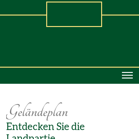
Geländeplan
Entdecken Sie die
Landpartie