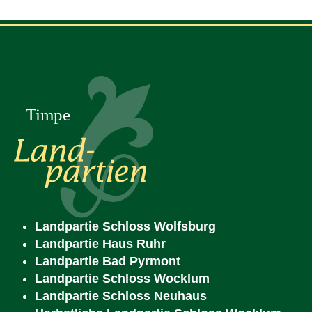
Landpartie Schloss Wolfsburg
Landpartie Haus Ruhr
Landpartie Bad Pyrmont
Landpartie Schloss Wocklum
Landpartie Schloss Neuhaus