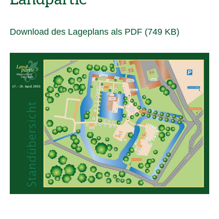
Download des Lageplans als
PDF (749 KB)