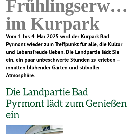
Frühlingserwac
im Kurpark
Vom 1. bis 4. Mai 2025 wird der Kurpark Bad
Pyrmont wieder zum Treffpunkt für alle, die Kultur
und Lebensfreude lieben. Die Landpartie lädt Sie
ein, ein paar unbeschwerte Stunden zu erleben –
inmitten blühender Gärten und stilvoller
Atmosphäre.
Die Landpartie Bad
Pyrmont lädt zum Genießen
ein