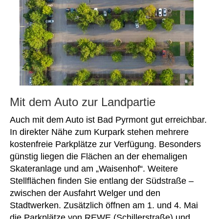
Mit dem Auto zur Landpartie
Auch mit dem Auto ist Bad Pyrmont gut erreichbar.
In direkter Nähe zum Kurpark stehen mehrere
kostenfreie Parkplätze zur Verfügung. Besonders
günstig liegen die Flächen an der ehemaligen
Skateranlage und am „Waisenhof“. Weitere
Stellflächen finden Sie entlang der Südstraße –
zwischen der Ausfahrt Welger und den
Stadtwerken. Zusätzlich öffnen am 1. und 4. Mai
die Parkplätze von REWE (Schillerstraße) und