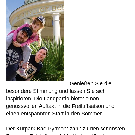
Genießen Sie die
besondere Stimmung und lassen Sie sich
inspirieren. Die Landpartie bietet einen
genussvollen Auftakt in die Freiluftsaison und
einen entspannten Start in den Sommer.
Der Kurpark Bad Pyrmont zählt zu den schönsten