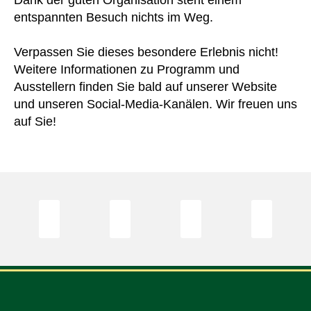
Dank der guten Organisation steht einem
entspannten Besuch nichts im Weg.
Verpassen Sie dieses besondere Erlebnis nicht!
Weitere Informationen zu Programm und
Ausstellern finden Sie bald auf unserer Website
und unseren Social-Media-Kanälen. Wir freuen uns
auf Sie!