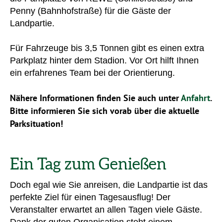
Penny (Bahnhofstraße) für die Gäste der
Landpartie.
Für Fahrzeuge bis 3,5 Tonnen gibt es einen extra
Parkplatz hinter dem Stadion. Vor Ort hilft Ihnen
ein erfahrenes Team bei der Orientierung.
Nähere Informationen finden Sie auch unter
Anfahrt
.
Bitte informieren Sie sich vorab über die aktuelle
Parksituation!
Ein Tag zum Genießen
Doch egal wie Sie anreisen, die Landpartie ist das
perfekte Ziel für einen Tagesausflug! Der
Veranstalter erwartet an allen Tagen viele Gäste.