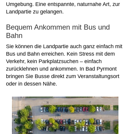
Umgebung. Eine entspannte, naturnahe Art, zur
Landpartie zu gelangen.
Bequem Ankommen mit Bus und
Bahn
Sie können die Landpartie auch ganz einfach mit
Bus und Bahn erreichen. Kein Stress mit dem
Verkehr, kein Parkplatzsuchen – einfach
zurücklehnen und ankommen. In Bad Pyrmont
bringen Sie Busse direkt zum Veranstaltungsort
oder in dessen Nähe.