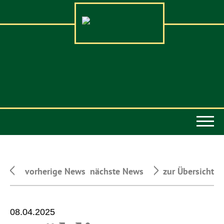
vorherige News
nächste News
zur Übersicht
08.04.2025