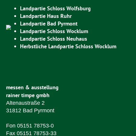
Landpartie Schloss Wolfsburg
Landpartie Haus Ruhr
Landpartie Bad Pyrmont
Landpartie Schloss Wocklum
Landpartie Schloss Neuhaus
Herbstliche Landpartie Schloss Wocklum
messen & ausstellung
rainer timpe gmbh
Altenaustraße 2
31812 Bad Pyrmont
Fon 05151 78753-0
Fax 05151 78753-33