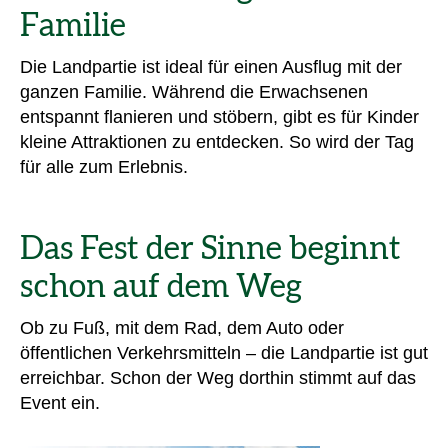
Familie
Die Landpartie ist ideal für einen Ausflug mit der
ganzen Familie. Während die Erwachsenen
entspannt flanieren und stöbern, gibt es für Kinder
kleine Attraktionen zu entdecken. So wird der Tag
für alle zum Erlebnis.
Das Fest der Sinne beginnt
schon auf dem Weg
Ob zu Fuß, mit dem Rad, dem Auto oder
öffentlichen Verkehrsmitteln – die Landpartie ist gut
erreichbar. Schon der Weg dorthin stimmt auf das
Event ein.