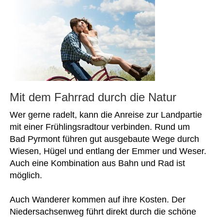
Mit dem Fahrrad durch die Natur
Wer gerne radelt, kann die Anreise zur Landpartie
mit einer Frühlingsradtour verbinden. Rund um
Bad Pyrmont führen gut ausgebaute Wege durch
Wiesen, Hügel und entlang der Emmer und Weser.
Auch eine Kombination aus Bahn und Rad ist
möglich.
Auch Wanderer kommen auf ihre Kosten. Der
Niedersachsenweg führt direkt durch die schöne