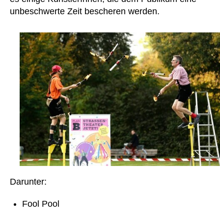
unbeschwerte Zeit bescheren werden.
Darunter:
Fool Pool