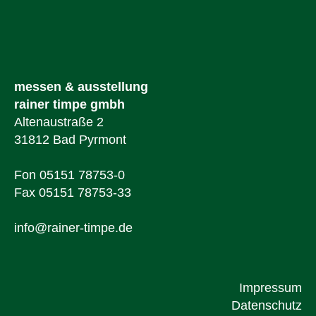
messen & ausstellung
rainer timpe gmbh
Altenaustraße 2
31812 Bad Pyrmont
Fon 05151 78753-0
Fax 05151 78753-33
info@rainer-timpe.de
Impressum
Datenschutz