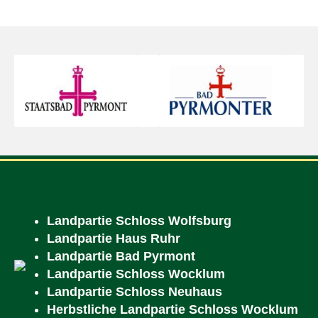
Landpartie Schloss Wolfsburg
Landpartie Haus Ruhr
Landpartie Bad Pyrmont
Landpartie Schloss Wocklum
Landpartie Schloss Neuhaus
Herbstliche Landpartie Schloss Wocklum