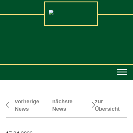
vorherige
nächste
zur
News
News
Übersicht