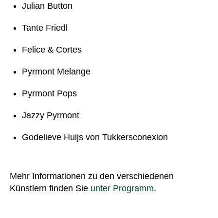
Julian Button
Tante Friedl
Felice & Cortes
Pyrmont Melange
Pyrmont Pops
Jazzy Pyrmont
Godelieve Huijs von Tukkersconexion
Mehr Informationen zu den verschiedenen
Künstlern finden Sie
unter Programm
.