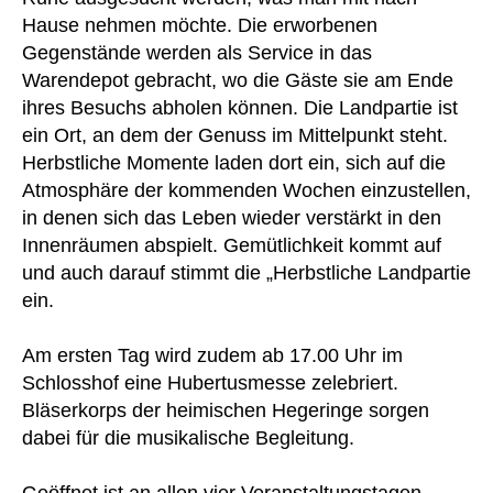
Hause nehmen möchte. Die erworbenen
Gegenstände werden als Service in das
Warendepot gebracht, wo die Gäste sie am Ende
ihres Besuchs abholen können. Die Landpartie ist
ein Ort, an dem der Genuss im Mittelpunkt steht.
Herbstliche Momente laden dort ein, sich auf die
Atmosphäre der kommenden Wochen einzustellen,
in denen sich das Leben wieder verstärkt in den
Innenräumen abspielt. Gemütlichkeit kommt auf
und auch darauf stimmt die „Herbstliche Landpartie
ein.
Am ersten Tag wird zudem ab 17.00 Uhr im
Schlosshof eine Hubertusmesse zelebriert.
Bläserkorps der heimischen Hegeringe sorgen
dabei für die musikalische Begleitung.