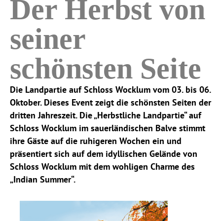
Der Herbst von
seiner
schönsten Seite
Die Landpartie auf Schloss Wocklum vom 03. bis 06.
Oktober. Dieses Event zeigt die schönsten Seiten der
dritten Jahreszeit. Die „Herbstliche Landpartie“ auf
Schloss Wocklum im sauerländischen Balve stimmt
ihre Gäste auf die ruhigeren Wochen ein und
präsentiert sich auf dem idyllischen Gelände von
Schloss Wocklum mit dem wohligen Charme des
„Indian Summer“.