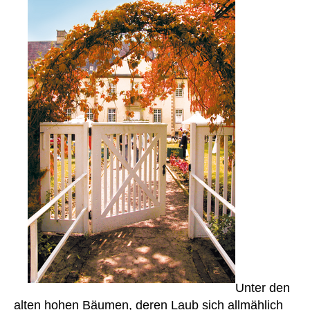
Unter den
alten hohen Bäumen, deren Laub sich allmählich