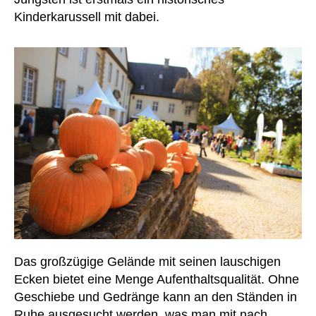
Kinderkarussell mit dabei.
Das großzügige Gelände mit seinen lauschigen
Ecken bietet eine Menge Aufenthaltsqualität. Ohne
Geschiebe und Gedränge kann an den Ständen in
Ruhe ausgesucht werden, was man mit nach