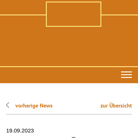
vorherige News
zur Übersicht
19.09.2023