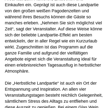
Einkaufen ein. Geprägt ist auch diese Landpartie
von den großen weißen Pagodenzelten und
während ihres Besuchs können die Gäste so
manches erleben. „Nehmen Sie sich möglichst viel
Zeit“, sagt der Veranstalter. Auf diese Weise könne
sich der beliebte Landpartie-Effekt am besten
entwickeln, der in aller Regel wie ein Kurzurlaub
wirkt. Zugeschnitten ist das Programm auf die
ganze Familie und aufgrund der vielfältigen
Angebote eignet sich die Veranstaltung ideal für
einen erlebnisreichen Tagesausflug in herbstlicher
Atmosphäre.
Die „Herbstliche Landpartie“ ist auch ein Ort der
Entspannung und Inspiration. An allen vier
Veranstaltungstagen besteht reichlich Gelegenheit,
sämtlichem Stress des Alltags zu entfliehen und
diese Auszeit zu genießen. Bei einem Glas Wein