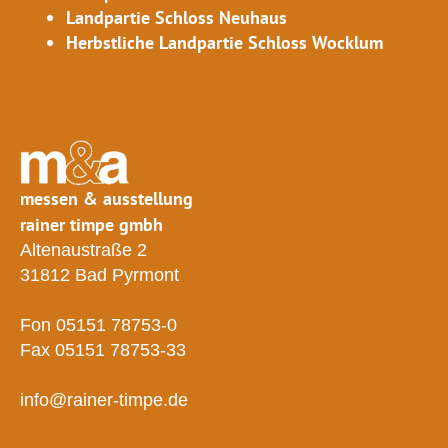
Landpartie Schloss Neuhaus
Herbstliche Landpartie Schloss Wocklum
messen & ausstellung
rainer timpe gmbh
Altenaustraße 2
31812 Bad Pyrmont
Fon 05151 78753-0
Fax 05151 78753-33
info@rainer-timpe.de