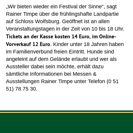
„Wir bieten wieder ein Festival der Sinne“, sagt
Rainer Timpe über die frühlingshafte Landpartie
auf Schloss Wolfsburg. Geöffnet ist an allen
Veranstaltungstagen in der Zeit von 10 bis 18 Uhr.
Tickets an der Kasse kosten 14 Euro, im Online-
Vorverkauf 12 Euro
. Kinder unter 18 Jahren haben
im Familienverbund freien Eintritt. Hunde sind
angeleint auf dem Gelände erlaubt und wer als
Aussteller dabei sein möchte, erhält dazu
sämtliche Informationen bei Messen &
Ausstellungen Rainer Timpe unter Telefon (0 51
51) 78 75 30.