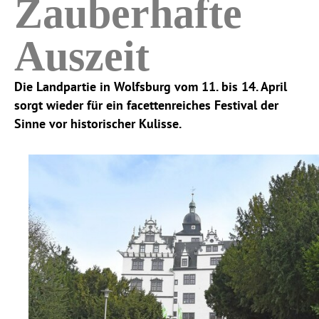
Zauberhafte
Auszeit
Die Landpartie in Wolfsburg vom 11. bis 14. April
sorgt wieder für ein facettenreiches Festival der
Sinne vor historischer Kulisse.