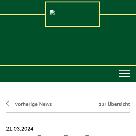
vorherige News
zur Übersicht
21.03.2024