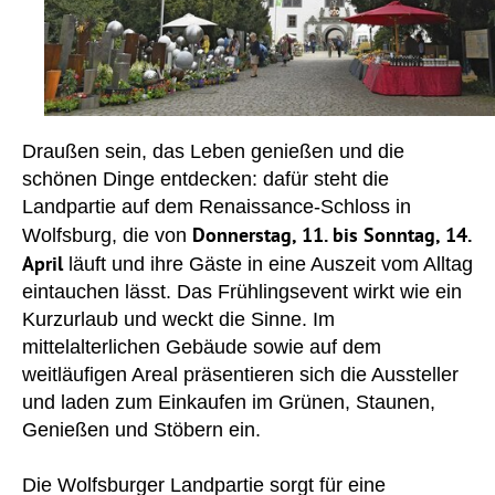
Draußen sein, das Leben genießen und die
schönen Dinge entdecken: dafür steht die
Landpartie auf dem Renaissance-Schloss in
Donnerstag, 11. bis Sonntag, 14.
Wolfsburg, die von
April
läuft und ihre Gäste in eine Auszeit vom Alltag
eintauchen lässt. Das Frühlingsevent wirkt wie ein
Kurzurlaub und weckt die Sinne. Im
mittelalterlichen Gebäude sowie auf dem
weitläufigen Areal präsentieren sich die Aussteller
und laden zum Einkaufen im Grünen, Staunen,
Genießen und Stöbern ein.
Die Wolfsburger Landpartie sorgt für eine