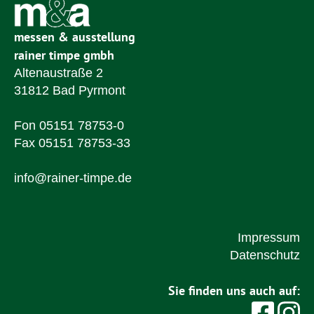
messen & ausstellung
rainer timpe gmbh
Altenaustraße 2
31812 Bad Pyrmont
Fon 05151 78753-0
Fax 05151 78753-33
info@rainer-timpe.de
Impressum
Datenschutz
Sie finden uns auch auf: