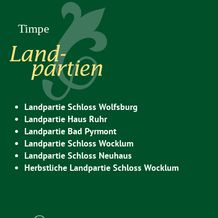
Landpartie Schloss Wolfsburg
Landpartie Haus Ruhr
Landpartie Bad Pyrmont
Landpartie Schloss Wocklum
Landpartie Schloss Neuhaus
Herbstliche Landpartie Schloss Wocklum