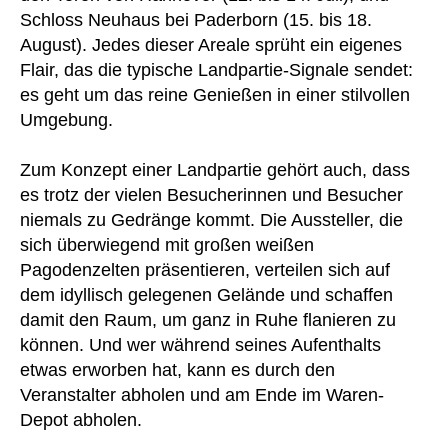
Schloss Neuhaus bei Paderborn (15. bis 18.
August). Jedes dieser Areale sprüht ein eigenes
Flair, das die typische Landpartie-Signale sendet:
es geht um das reine Genießen in einer stilvollen
Umgebung.
Zum Konzept einer Landpartie gehört auch, dass
es trotz der vielen Besucherinnen und Besucher
niemals zu Gedränge kommt. Die Aussteller, die
sich überwiegend mit großen weißen
Pagodenzelten präsentieren, verteilen sich auf
dem idyllisch gelegenen Gelände und schaffen
damit den Raum, um ganz in Ruhe flanieren zu
können. Und wer während seines Aufenthalts
etwas erworben hat, kann es durch den
Veranstalter abholen und am Ende im Waren-
Depot abholen.