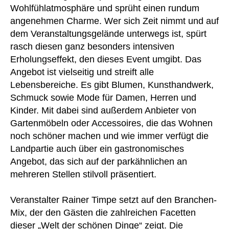
Wohlfühlatmosphäre und sprüht einen rundum
angenehmen Charme. Wer sich Zeit nimmt und auf
dem Veranstaltungsgelände unterwegs ist, spürt
rasch diesen ganz besonders intensiven
Erholungseffekt, den dieses Event umgibt. Das
Angebot ist vielseitig und streift alle
Lebensbereiche. Es gibt Blumen, Kunsthandwerk,
Schmuck sowie Mode für Damen, Herren und
Kinder. Mit dabei sind außerdem Anbieter von
Gartenmöbeln oder Accessoires, die das Wohnen
noch schöner machen und wie immer verfügt die
Landpartie auch über ein gastronomisches
Angebot, das sich auf der parkähnlichen an
mehreren Stellen stilvoll präsentiert.
Veranstalter Rainer Timpe setzt auf den Branchen-
Mix, der den Gästen die zahlreichen Facetten
dieser „Welt der schönen Dinge“ zeigt. Die