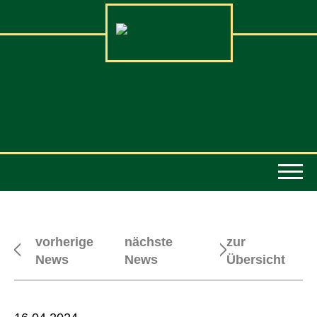
vorherige
nächste
zur
News
News
Übersicht