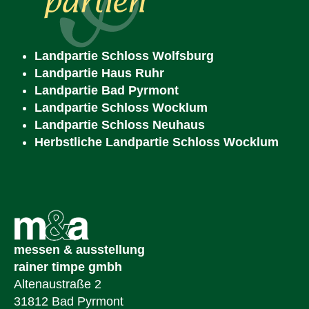
Landpartie Schloss Wolfsburg
Landpartie Haus Ruhr
Landpartie Bad Pyrmont
Landpartie Schloss Wocklum
Landpartie Schloss Neuhaus
Herbstliche Landpartie Schloss Wocklum
messen & ausstellung
rainer timpe gmbh
Altenaustraße 2
31812 Bad Pyrmont