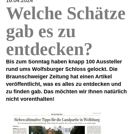
16.04.2024
Welche Schätze
gab es zu
entdecken?
Bis zum Sonntag haben knapp 100 Aussteller
rund ums Wolfsburger Schloss gelockt. Die
Braunschweiger Zeitung hat einen Artikel
veröffentlicht, was es alles zu entdecken und
zu finden gab. Das möchten wir Ihnen natürlich
nicht vorenthalten!