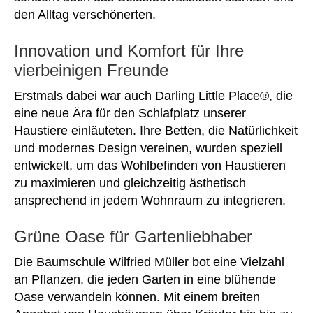
den Alltag verschönerten.
Innovation und Komfort für Ihre
vierbeinigen Freunde
Erstmals dabei war auch Darling Little Place®, die
eine neue Ära für den Schlafplatz unserer
Haustiere einläuteten. Ihre Betten, die Natürlichkeit
und modernes Design vereinen, wurden speziell
entwickelt, um das Wohlbefinden von Haustieren
zu maximieren und gleichzeitig ästhetisch
ansprechend in jedem Wohnraum zu integrieren.
Grüne Oase für Gartenliebhaber
Die Baumschule Wilfried Müller bot eine Vielzahl
an Pflanzen, die jeden Garten in eine blühende
Oase verwandeln können. Mit einem breiten