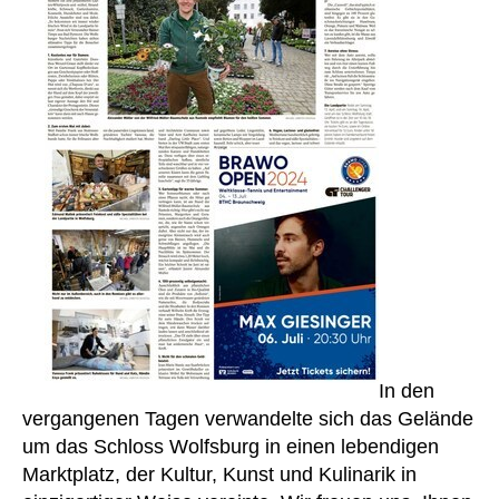
In den
vergangenen Tagen verwandelte sich das Gelände
um das Schloss Wolfsburg in einen lebendigen
Marktplatz, der Kultur, Kunst und Kulinarik in