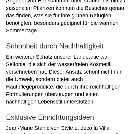
Angebot von Hausbäumen über Kräuter bis hin zu
saisonalen Pflanzen konnten die Besucher genau
das finden, was sie für ihre grünen Refugien
benötigten, besonders geeignet für die warmen
Sommertage.
Schönheit durch Nachhaltigkeit
Ein weiterer Schatz unserer Landpartie war
Seifonie, die sich der wasserfreien Kosmetik
verschrieben hat. Dieser Ansatz schont nicht nur
die Umwelt, sondern bietet auch
Hautpflegeprodukte, die durch ihre reichhaltigen
Formulierungen überzeugen und einen
nachhaltigen Lebensstil unterstützen.
Exklusive Einrichtungsideen
Jean-Marie Stanic von Style et deco la Villa