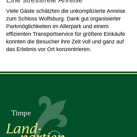
Viele Gäste schätzten die unkomplizierte Anreise
zum Schloss Wolfsburg. Dank gut organisierter
Parkmöglichkeiten im Allerpark und einem
effizienten Transportservice für größere Einkäufe
konnten die Besucher ihre Zeit voll und ganz auf
das Erlebnis vor Ort konzentrieren.